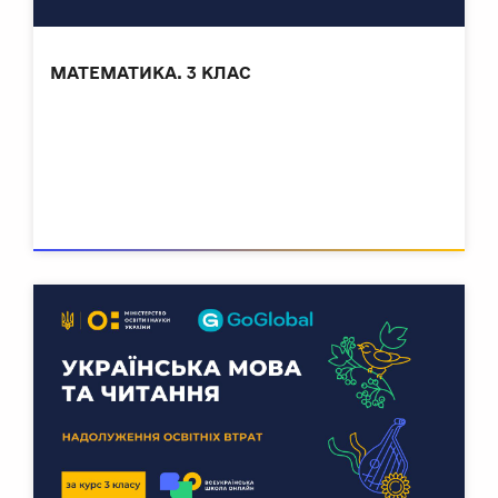
МАТЕМАТИКА. 3 КЛАС