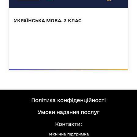
УКРАЇНСЬКА МОВА. 3 КЛАС
політика конфіденційності
умови надання послуг
Контакти:
Технічна підтримка