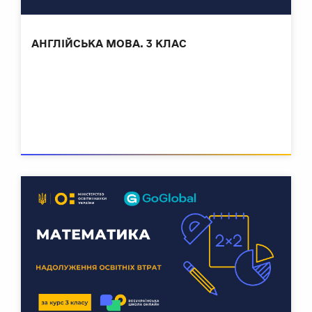
АНГЛІЙСЬКА МОВА. 3 КЛАС