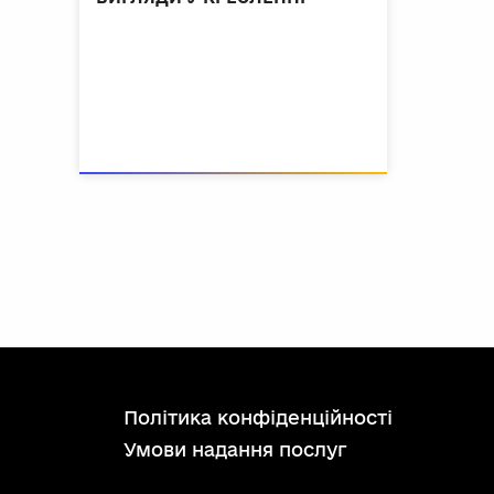
політика конфіденційності
умови надання послуг