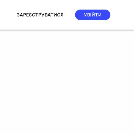
ЗАРЕЄСТРУВАТИСЯ
УВІЙТИ