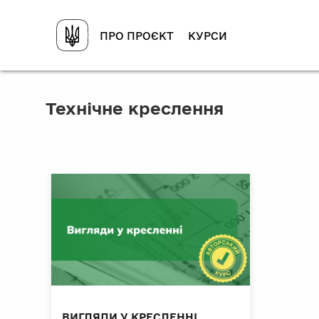
ПРО ПРОЄКТ
КУРСИ
Технічне креслення
ВИГЛЯДИ У КРЕСЛЕННІ