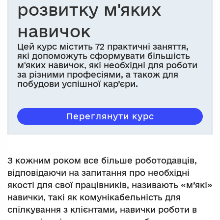
розвитку м'яких
навичок
Цей курс містить 72 практичні заняття,
які допоможуть сформувати більшість
м'яких навичок, які необхідні для роботи
за різними професіями, а також для
побудови успішної кар’єри.
Переглянути курс
З кожним роком все більше роботодавців,
відповідаючи на запитання про необхідні
якості для свої працівників, називають «м’які»
навички, такі як комунікабельність для
спілкування з клієнтами, навички роботи в