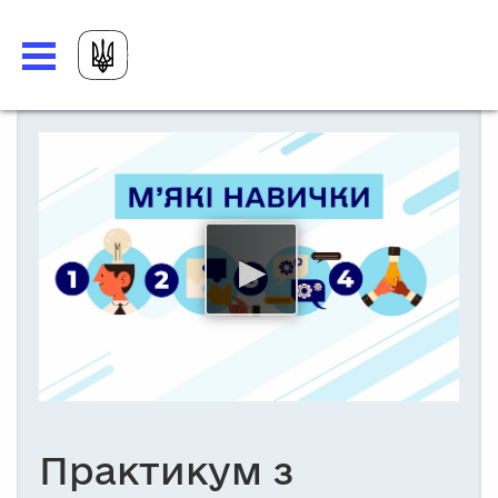
Практикум з