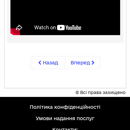
Назад
Вперед
©
Всі права захищено
політика конфіденційності
умови надання послуг
Контакти: