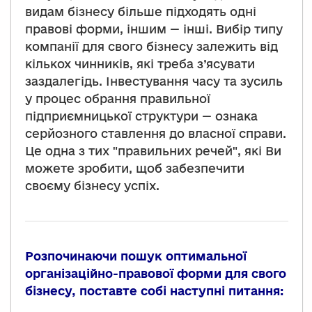
видам бізнесу більше підходять одні
правові форми, іншим — інші. Вибір типу
компанії для свого бізнесу залежить від
кількох чинників, які треба з’ясувати
заздалегідь. Інвестування часу та зусиль
у процес обрання правильної
підприємницької структури — ознака
серйозного ставлення до власної справи.
Це одна з тих "правильних речей", які Ви
можете зробити, щоб забезпечити
своєму бізнесу успіх.
Розпочинаючи пошук оптимальної
організаційно-правової форми для свого
бізнесу, поставте собі наступні питання: