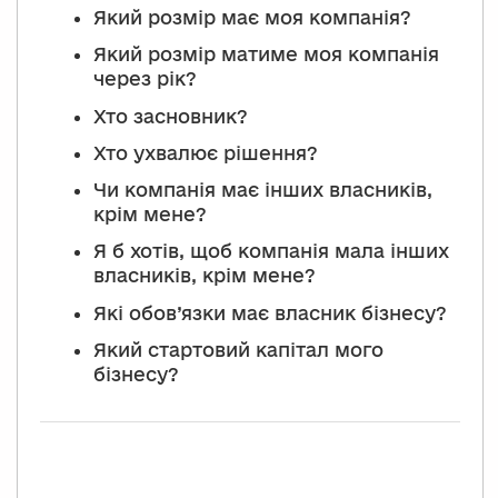
Який розмір має моя компанія?
Який розмір матиме моя компанія
через рік?
Хто засновник?
Хто ухвалює рішення?
Чи компанія має інших власників,
крім мене?
Я б хотів, щоб компанія мала інших
власників, крім мене?
Які обов’язки має власник бізнесу?
Який стартовий капітал мого
бізнесу?