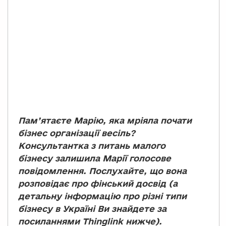
Пам’ятаєте Марію, яка мріяла почати
бізнес організації весіль?
Консультантка з питань малого
бізнесу залишила Марії голосове
повідомлення. Послухайте, що вона
розповідає про фінський досвід (а
детальну інформацію про різні типи
бізнесу в Україні Ви знайдете за
посиланнями Thinglink нижче).