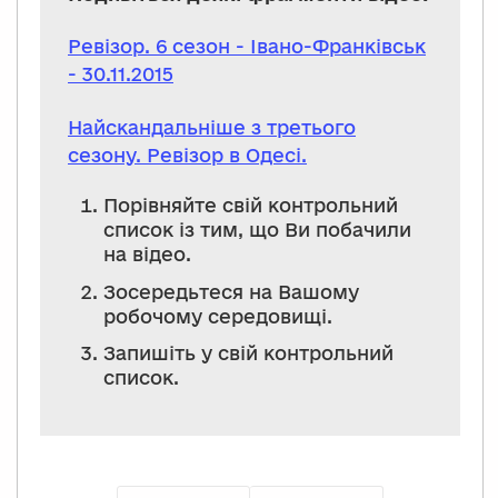
Ревізор. 6 сезон - Івано-Франківськ
- 30.11.2015
Найскандальніше з третього
сезону. Ревізор в Одесі.
Порівняйте свій контрольний
список із тим, що Ви побачили
на відео.
Зосередьтеся на Вашому
робочому середовищі.
Запишіть у свій контрольний
список.