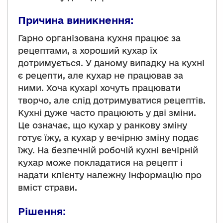
Причина виникнення:
Гарно організована кухня працює за
рецептами, а хороший кухар їх
дотримується. У даному випадку на кухні
є рецепти, але кухар не працював за
ними. Хоча кухарі хочуть працювати
творчо, але слід дотримуватися рецептів.
Кухні дуже часто працюють у дві зміни.
Це означає, що кухар у ранкову зміну
готує їжу, а кухар у вечірню зміну подає
їжу. На безпечній робочій кухні вечірній
кухар може покладатися на рецепт і
надати клієнту належну інформацію про
вміст страви.
Рішення: