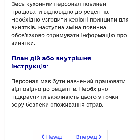
Весь кухонний персонал повинен
працювати відповідно до рецептів.
Необхідно узгодити керівні принципи для
винятків. Наступна зміна повинна
обовʼязково отримувати інформацію про
винятки.
План дій або внутрішня
інструкція:
Персонал має бути навчений працювати
відповідно до рецептів. Необхідно
підкреслити важливість цього з точки
зору безпеки споживання страв.
Назад
Вперед