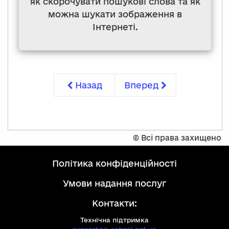
як скорочувати пошукові слова та як
можна шукати зображення в
Інтернеті.
Назад
Вперед
©
Всі права захищено
політика конфіденційності
умови надання послуг
Контакти:
Технічна підтримка