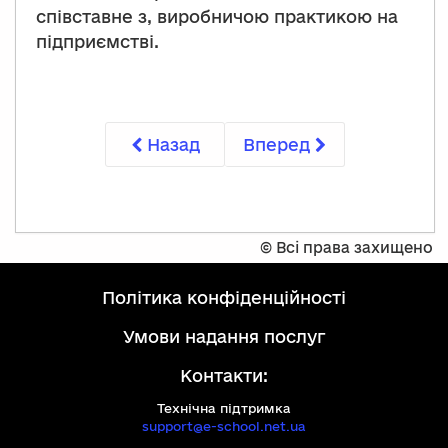
співставне з, виробничою практикою на
підприємстві.
Назад
Вперед
©
Всі права захищено
політика конфіденційності
умови надання послуг
Контакти:
Технічна підтримка
support@e-school.net.ua