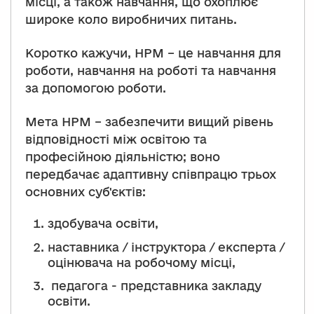
місці, а також навчання, що охоплює
широке коло виробничих питань.
Коротко кажучи, НРМ – це навчання для
роботи, навчання на роботі та навчання
за допомогою роботи.
Мета НРМ – забезпечити вищий рівень
відповідності між освітою та
професійною діяльністю; воно
передбачає адаптивну співпрацю трьох
основних суб'єктів:
здобувача освіти,
наставника / інструктора / експерта /
оцінювача на робочому місці,
педагога - представника закладу
освіти.