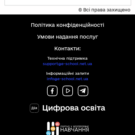
©
Всі права захищено
політика конфіденційності
умови надання послуг
Контакти:
Технічна підтримка
support@e-school.net.ua
Інформаційні запити
info@e-school.net.ua