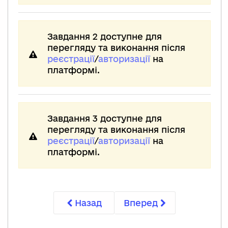
Завдання 2 доступне для
перегляду та виконання після
реєстрації
/
авторизації
на
платформі.
Завдання 3 доступне для
перегляду та виконання після
реєстрації
/
авторизації
на
платформі.
Назад
Вперед