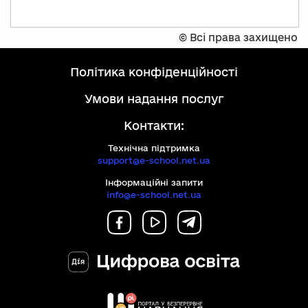
©
Всі права захищено
політика конфіденційності
умови надання послуг
Контакти:
Технічна підтримка
support@e-school.net.ua
Інформаційні запити
info@e-school.net.ua