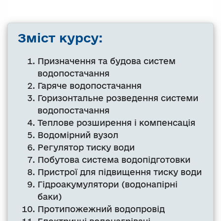
Зміст курсу:
Призначення та будова систем
водопостачання
Гаряче водопостачання
Горизонтальне розведення системи
водопостачання
Теплове розширення і компенсація
Водомірний вузол
Регулятор тиску води
Побутова система водопідготовки
Пристрої для підвищення тиску води
Гідроакумулятори (водонапірні
баки)
Протипожежний водопровід