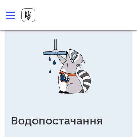
Водопостачання