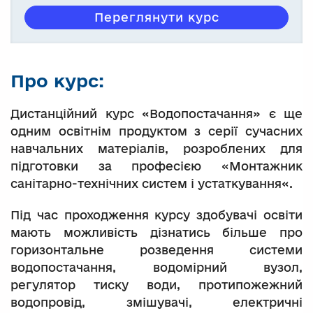
Переглянути курс
Про курс:
Дистанційний курс «Водопостачання» є ще
одним освітнім продуктом з серії сучасних
навчальних матеріалів, розроблених для
підготовки за професією «Монтажник
санітарно-технічних систем і устаткування«.
Під час проходження курсу здобувачі освіти
мають можливість дізнатись більше про
горизонтальне розведення системи
водопостачання, водомірний вузол,
регулятор тиску води, протипожежний
водопровід, змішувачі, електричні