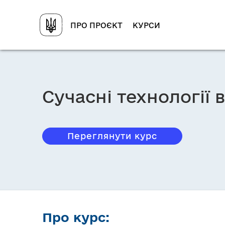
ПРО ПРОЄКТ
КУРСИ
Сучасні технології
Переглянути курс
Про курс: