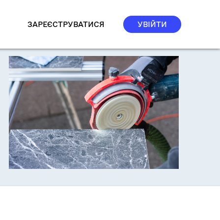
ЗАРЕЄСТРУВАТИСЯ
УВІЙТИ