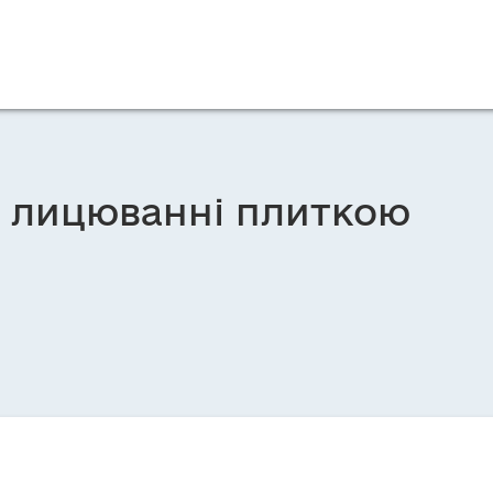
 в лицюванні плиткою