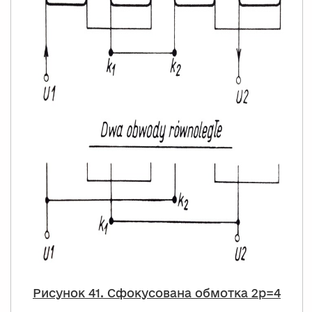
Рисунок 41. Сфокусована обмотка 2p=4