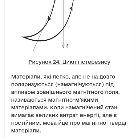
Рисунок 24. Цикл гістерезису
Матеріали, які легко, але не на довго
поляризуються (намагнічуються) під
впливом зовнішнього магнітного поля,
називаються магнітно-м’якими
матеріалами. Коли намагнічений стан
вимагає великих витрат енергії, але є
постійним, мова йде про магнітно-тверді
матеріали.