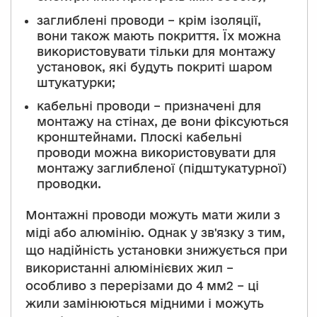
заглиблені проводи – крім ізоляції,
вони також мають покриття. Їх можна
використовувати тільки для монтажу
установок, які будуть покриті шаром
штукатурки;
кабельні проводи – призначені для
монтажу на стінах, де вони фіксуються
кронштейнами. Плоскі кабельні
проводи можна використовувати для
монтажу заглибленої (підштукатурної)
проводки.
Монтажні проводи можуть мати жили з
міді або алюмінію. Однак у зв'язку з тим,
що надійність установки знижується при
використанні алюмінієвих жил –
особливо з перерізами до 4 мм2 – ці
жили замінюються мідними і можуть