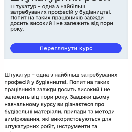
Штукатур – одна з найбільш
затребуваних професій у будівництві.
Попит на таких працівників завжди
досить високий і не залежить від пори
року.
Переглянути курс
Штукатур – одна з найбільш затребуваних
професій у будівництві. Попит на таких
працівників завжди досить високий і не
залежить від пори року. Завдяки цьому
навчальному курсу ви дізнаєтеся про
будівельні матеріали, прилади та методи
вимірювання, які використовуються для
штукатурних робіт, Інструменти та