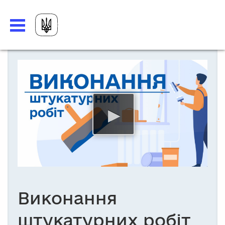
Виконання
штукатурних робіт