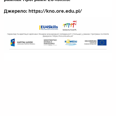
Джерело: https://kno.ore.edu.pl/