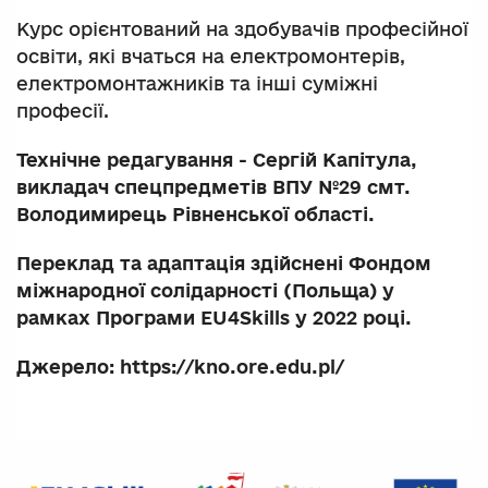
Курс орієнтований на здобувачів професійної
освіти, які вчаться на електромонтерів,
електромонтажників та інші суміжні
професії.
Технічне редагування - Сергій Капітула,
викладач спецпредметів ВПУ №29 смт.
Володимирець Рівненської області.
Переклад та адаптація здійснені Фондом
міжнародної солідарності (Польща) у
рамках Програми EU4Skills у 2022 році.
Джерело: https://kno.ore.edu.pl/