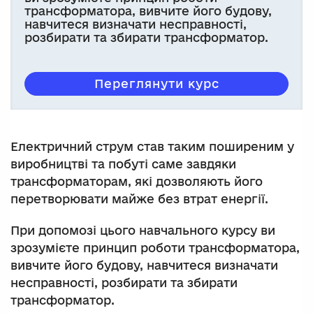
трансформатора, вивчите його будову,
навчитеся визначати несправності,
розбирати та збирати трансформатор.
Переглянути курс
Електричний струм став таким поширеним у
виробництві та побуті саме завдяки
трансформаторам, які дозволяють його
перетворювати майже без втрат енергії.
При допомозі цього навчального курсу ви
зрозумієте принцип роботи трансформатора,
вивчите його будову, навчитеся визначати
несправності, розбирати та збирати
трансформатор.