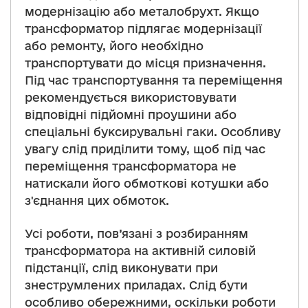
модернізацію або металобрухт. Якщо
трансформатор підлягає модернізації
або ремонту, його необхідно
транспортувати до місця призначення.
Під час транспортування та переміщення
рекомендується використовувати
відповідні підйомні проушини або
спеціальні буксирувальні гаки. Особливу
увагу слід приділити тому, щоб під час
переміщення трансформатора не
натискали його обмоткові котушки або
з'єднання цих обмоток.
Усі роботи, пов’язані з розбиранням
трансформатора на активній силовій
підстанції, слід виконувати при
знеструмлених приладах. Слід бути
особливо обережними, оскільки роботи