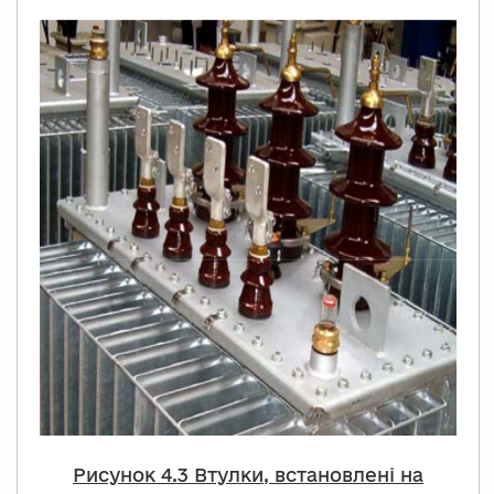
Рисунок
4.
3 Втулки, встановлені на