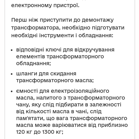
електронному пристрої.
Перш ніж приступити до демонтажу
трансформатора, необхідно підготувати
необхідні інструменти і обладнання:
відповідні ключі для відкручування
елементів трансформаторного
обладнання;
шланги для скидання
трансформаторного масла;
ємності для електроізоляційного
масла, налитого з трансформаторного
чану, яку слід підбирати в залежності
від кількості масла в чані, слід
пам'ятати, що вага трансформаторного
масла може варіюватися від приблизно
120 кг до 1300 кг;