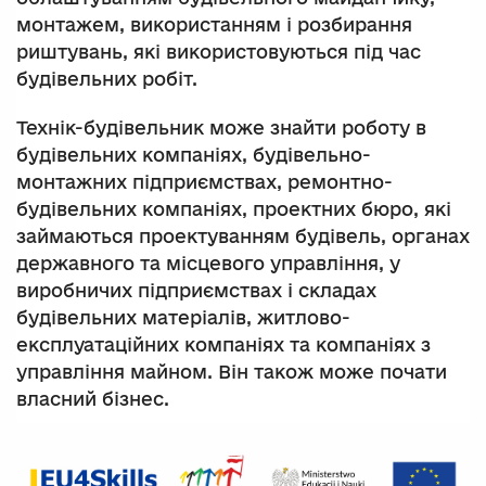
монтажем, використанням і розбирання
риштувань, які використовуються під час
будівельних робіт.
Технік-будівельник може знайти роботу в
будівельних компаніях, будівельно-
монтажних підприємствах, ремонтно-
будівельних компаніях, проектних бюро, які
займаються проектуванням будівель, органах
державного та місцевого управління, у
виробничих підприємствах і складах
будівельних матеріалів, житлово-
експлуатаційних компаніях та компаніях з
управління майном. Він також може почати
власний бізнес.