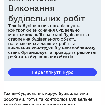
Виконання
будівельних робіт
Технік-будівельник організовує та
контролює виконання будівельно-
монтажних робіт на етапі будівництва
створення будівельного об'єкту,
починаючи із земляних робіт та
виконання конструкцій у неоздобленому
стані. Організовує та проводить ремонтні
роботи та будівельних об'єктів.
Переглянути курс
Технік-будівельник керує будівельними
роботами, готує та контролює будівельне