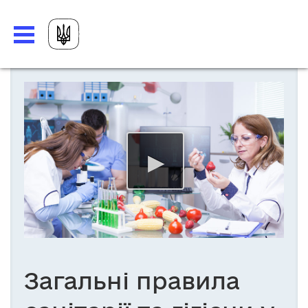
Загальні правила