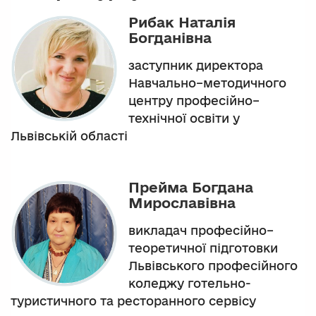
Рибак Наталія
Богданівна
заступник директора
Навчально–методичного
центру професійно–
технічної освіти у
Львівській області
Прейма Богдана
Мирославівна
викладач професійно–
теоретичної підготовки
Львівського професійного
коледжу готельно-
туристичного та ресторанного сервісу