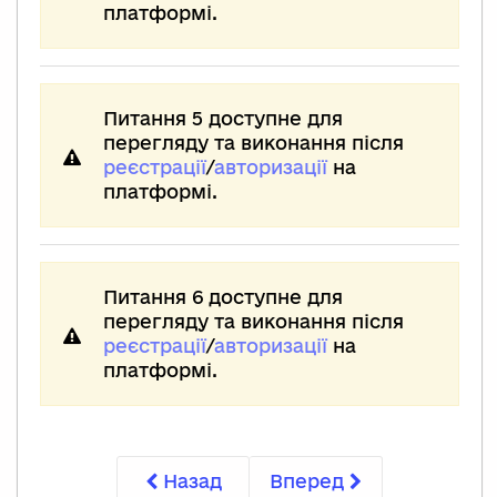
платформі.
Питання 5 доступне для
перегляду та виконання після
реєстрації
/
авторизації
на
платформі.
Питання 6 доступне для
перегляду та виконання після
реєстрації
/
авторизації
на
платформі.
Назад
Вперед