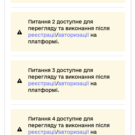
Питання 2 доступне для
перегляду та виконання після
реєстрації
/
авторизації
на
платформі.
Питання 3 доступне для
перегляду та виконання після
реєстрації
/
авторизації
на
платформі.
Питання 4 доступне для
перегляду та виконання після
реєстрації
/
авторизації
на