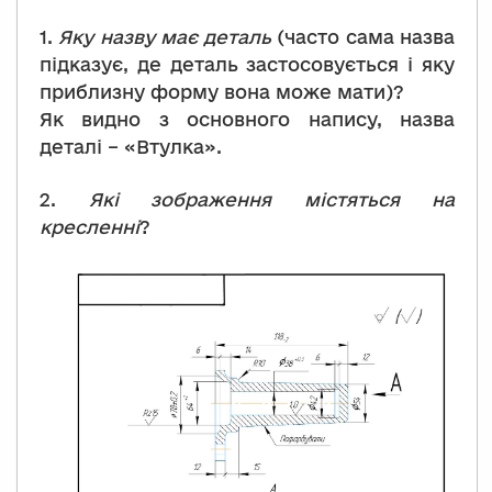
1.
Яку назву має деталь
(часто сама назва
підказує, де деталь застосовується і яку
приблизну форму вона може мати)?
Як видно з основного напису, назва
деталі – «Втулка».
2.
Які зображення містяться на
кресленні
?