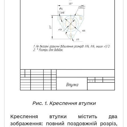
Рис. 1. Креслення втулки
Креслення втулки містить два
зображення: повний поздовжній розріз,