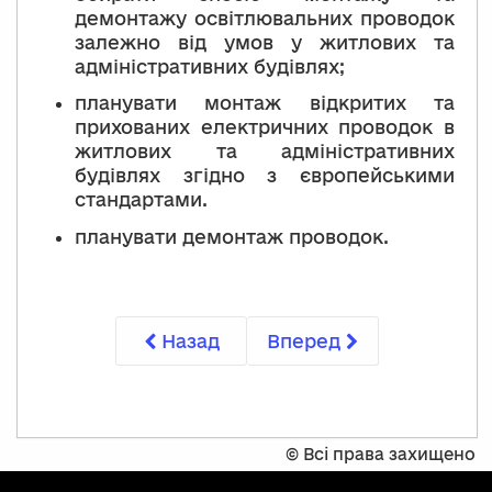
демонтажу освітлювальних проводок
залежно від умов у житлових та
адміністративних будівлях;
планувати монтаж відкритих та
прихованих електричних проводок в
житлових та адміністративних
будівлях згідно з європейськими
стандартами.
планувати демонтаж проводок.
Назад
Вперед
©
Всі права захищено