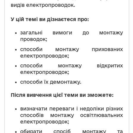
видів електропроводок.
У цій темі ви дізнаєтеся про:
загальні вимоги до монтажу
проводок;
способи монтажу прихованих
електропроводок;
способи монтажу відкритих
електропроводок;
способи їх демонтажу.
Після вивчення цієї теми ви зможете:
визначати переваги і недоліки різних
способів монтажу освітлювальних
електропроводок;
обирати спосіб монтажу та