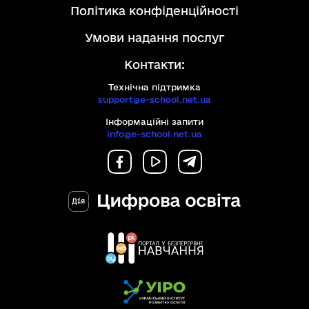
політика конфіденційності
умови надання послуг
Контакти:
Технічна підтримка
support@e-school.net.ua
Інформаційні запити
info@e-school.net.ua