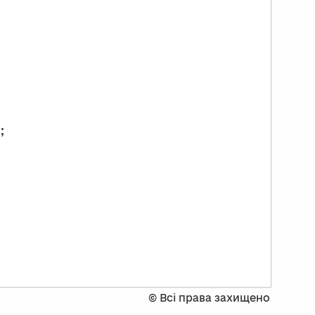
;
©
Всі права захищено