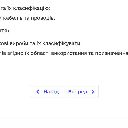
та їх класифікацію;
 кабелів та проводів.
ете:
ові вироби та їх класифікувати;
ів згідно їх області використання та призначення
Назад
Вперед