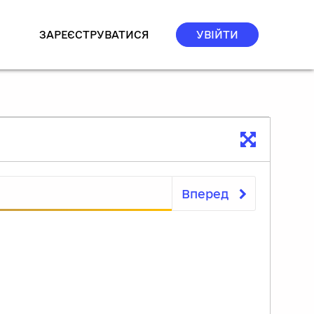
ЗАРЕЄСТРУВАТИСЯ
УВІЙТИ
Вперед
Перевірте себе