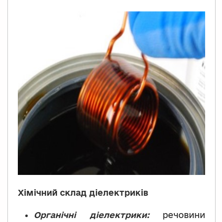
Хімічний склад діелектриків
Органічні діелектрики:
речовини