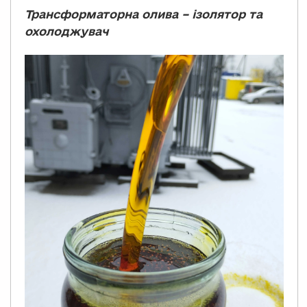
Трансформаторна олива – ізолятор та
охолоджувач