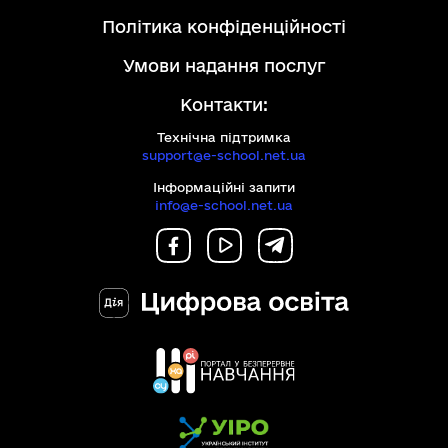
політика конфіденційності
умови надання послуг
Контакти:
Технічна підтримка
support@e-school.net.ua
Інформаційні запити
info@e-school.net.ua