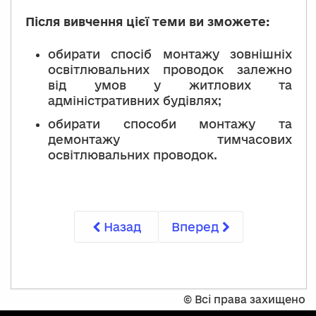
Після вивчення цієї теми ви зможете:
обирати спосіб монтажу зовнішніх
освітлювальних проводок залежно
від умов у житлових та
адміністративних будівлях;
обирати способи монтажу та
демонтажу тимчасових
освітлювальних проводок.
Назад
Вперед
©
Всі права захищено