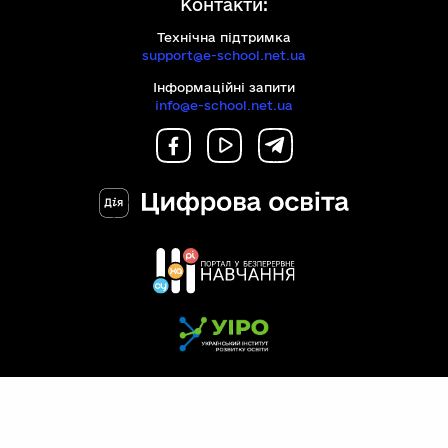
Контакти:
Технічна підтримка
support@e-school.net.ua
Інформаційні запити
info@e-school.net.ua