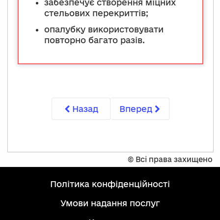
забезпечує створення міцних
стельових перекриттів;
опалубку використовувати
повторно багато разів.
Назад
Вперед
©
Всі права захищено
політика конфіденційності
умови надання послуг