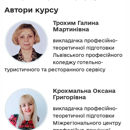
Автори курсу
Трохим Галина
Мартинівна
викладачка професійно-
теоретичної підготовки
Львівського професійного
коледжу готельно-
туристичного та ресторанного сервісу
Крохмальна Оксана
Григорівна
викладачка професійно-
теоретичної підготовки
Міжрегіонального центру