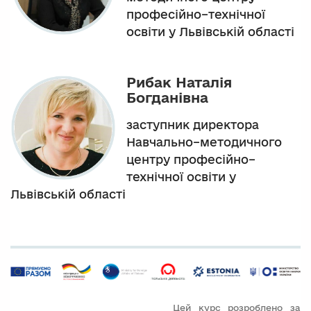
професійно–технічної
освіти у Львівській області
Рибак Наталія
Богданівна
заступник директора
Навчально–методичного
центру професійно–
технічної освіти у
Львівській області
Цей курс розроблено за