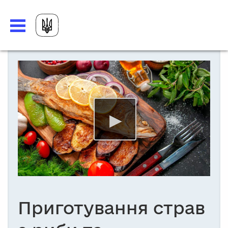
Приготування страв