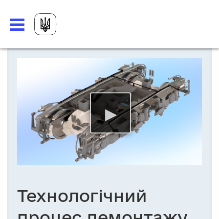
Технологічний
процес демонтажу,