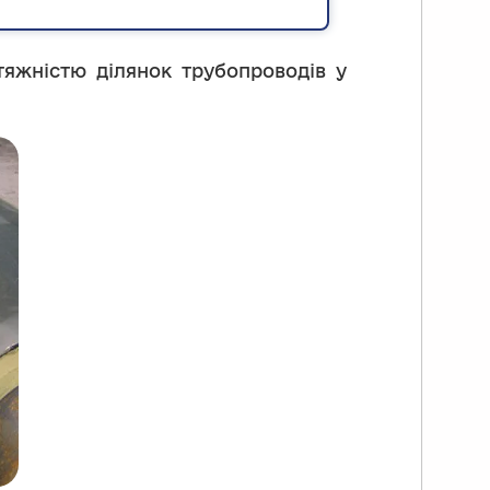
тяжністю ділянок трубопроводів у