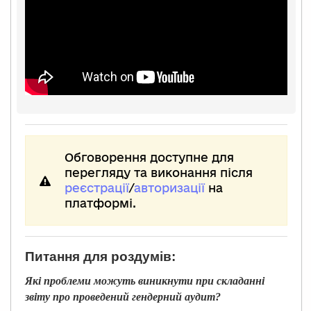
Обговорення доступне для
перегляду та виконання після
реєстрації
/
авторизації
на
платформі.
Питання для роздумів:
Які проблеми можуть виникнути при складанні
звіту про проведений гендерний аудит?