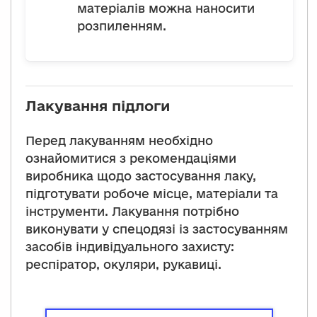
матеріалів можна наносити
розпиленням.
Лакування підлоги
Перед лакуванням необхідно
ознайомитися з рекомендаціями
виробника щодо застосування лаку,
підготувати робоче місце, матеріали та
інструменти. Лакування потрібно
виконувати у спецодязі із застосуванням
засобів індивідуального захисту:
респіратор, окуляри, рукавиці.