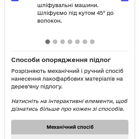
шліфувальні машини.
Шліфуємо під кутом 45° до
волокон.
Способи опорядження підлог
Розрізняють механічний і ручний спосіб
нанесення лакофарбових матеріалів на
дерев’яну підлогу.
Натисніть на інтерактивні елементи, щоб
дізнатись більше про кожен зі способів.
Механічний спосіб