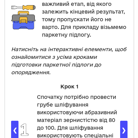
важливий етап, від якого
залежить кінцевий результат,
тому пропускати його не
варто. Для прикладу візьмемо
паркетну підлогу.
Натисніть на інтерактивні елементи, щоб
ознайомитися з усіма кроками
підготовки паркетної підлоги до
опорядження.
Крок 1
Спочатку потрібно провести
грубе шліфування
використовуючи абразивний
матеріал зернистістю від 80
до 100. Для шліфування
❮
❯
використовують спеціальні