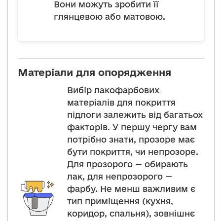
Вони можуть зробити її
глянцевою або матовою.
Матеріали для опорядження
Вибір лакофарбових
матеріалів для покриття
підлоги залежить від багатьох
факторів. У першу чергу вам
потрібно знати, прозоре має
бути покриття, чи непрозоре.
Для прозорого — обирають
лак, для непрозорого —
фарбу. Не менш важливим є
тип приміщення (кухня,
коридор, спальня), зовнішнє