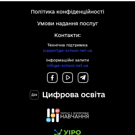
політика конфіденційності
умови надання послуг
Контакти:
Технічна підтримка
support@e-school.net.ua
Інформаційні запити
info@e-school.net.ua