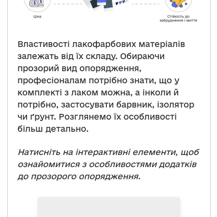
Властивості лакофарбових матеріалів
залежать від їх складу. Обираючи
прозорий вид опорядження,
професіоналам потрібно знати, що у
комплекті з лаком можна, а інколи й
потрібно, застосувати барвник, ізолятор
чи ґрунт. Розглянемо їх особливості
більш детально.
Натисніть на інтерактивні елементи, щоб
ознайомитися з особливостями додатків
до прозорого опорядження.