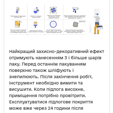
Найкращий захисно-декоративний ефект
отримують нанесенням 3 і більше шарів
лаку. Перед останнім лакуванням
поверхню також шліфують і
знепилюють. Після закінчення робіт,
інструмент необхідно вимити та
висушити. Коли підлога висохне,
приміщення потрібно провітрити.
Експлуатуватися підлогове покриття
може вже через 24 години після