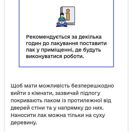
Рекомендується за декілька
годин до лакування поставити
лак у приміщенні, де будуть
виконуватися роботи.
Щоб мати можливість безперешкодно
вийти з кімнати, зазвичай підлогу
покривають лаком із протилежної від
дверей стіни та у напрямку до них.
Наносити лак можна тільки на суху
деревину.