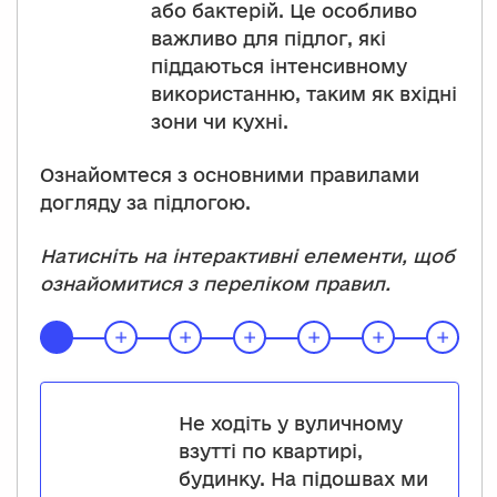
або бактерій. Це особливо
важливо для підлог, які
піддаються інтенсивному
використанню, таким як вхідні
зони чи кухні.
Ознайомтеся з основними правилами
догляду за підлогою.
Натисніть на інтерактивні елементи, щоб
ознайомитися з переліком правил.
Не ходіть у вуличному
взутті по квартирі,
будинку. На підошвах ми