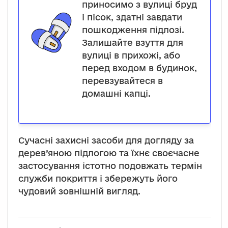
приносимо з вулиці бруд
і пісок, здатні завдати
пошкодження підлозі.
Залишайте взуття для
вулиці в прихожі, або
перед входом в будинок,
перевзувайтеся в
домашні капці.
Сучасні захисні засоби для догляду за
дерев’яною підлогою та їхнє своєчасне
застосування істотно подовжать термін
служби покриття і збережуть його
чудовий зовнішній вигляд.