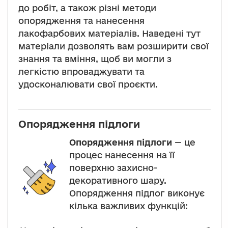
до робіт, а також різні методи
опорядження та нанесення
лакофарбових матеріалів. Наведені тут
матеріали дозволять вам розширити свої
знання та вміння, щоб ви могли з
легкістю впроваджувати та
удосконалювати свої проєкти.
Опорядження підлоги
Опорядження підлоги
— це
процес нанесення на її
поверхню захисно-
декоративного шару.
Опорядження підлог виконує
кілька важливих функцій: