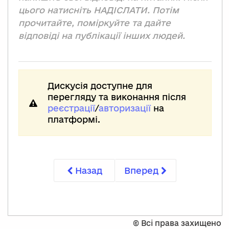
цього натисніть НАДІСЛАТИ. Потім
прочитайте, поміркуйте та дайте
відповіді на публікації інших людей.
Дискусія доступне для
перегляду та виконання після
реєстрації
/
авторизації
на
платформі.
Назад
Вперед
©
Всі права захищено