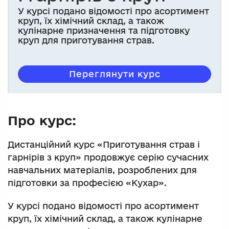
У курсі подано відомості про асортимент
круп, їх хімічний склад, а також
кулінарне призначення та підготовку
круп для приготування страв.
Переглянути курс
Про курс:
Дистанційний курс «Приготування страв і
гарнірів з круп» продовжує серію сучасних
навчальних матеріалів, розроблених для
підготовки за професією «Кухар».
У курсі подано відомості про асортимент
круп, їх хімічний склад, а також кулінарне