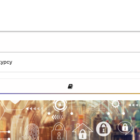
курсу