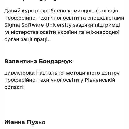
Даний курс розроблено командою фахівців
професійно-технічної освіти та спеціалістами
Sigma Software University завдяки підтримці
Міністерства освіти України та Міжнародної
організації праці.
Валентина Бондарчук
директорка Навчально-методичного центру
професійно-технічної освіти у Рівненській
області
Жанна Пузьо