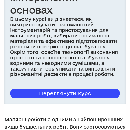
основах
В цьому курсі ви дізнаєтеся, як
використовувати різноманітний
інструментарій та пристосування для
малярних робіт, вибирати оптимальні
матеріали та ефективно підготовлювати
різні типи поверхонь до фарбування.
Окрім того, освоїте технології виконання
простого та поліпшеного фарбування
водними та неводними сумішами, а
також навчитесь уникати та виправляти
різноманітні дефекти в процесі роботи.
Переглянути курс
Малярні роботи є одними з найпоширеніших
видів будівельних робіт. Вони застосовуються