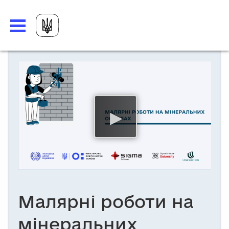
Малярні роботи на
мінеральних