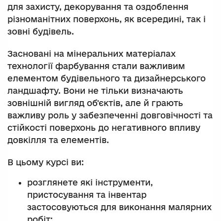
для захисту, декорування та оздоблення
різноманітних поверхонь, як всередині, так і
зовні будівель.
Засновані на мінеральних матеріалах
технології фарбування стали важливим
елементом будівельного та дизайнерського
ландшафту. Вони не тільки визначають
зовнішній вигляд об'єктів, але й грають
важливу роль у забезпеченні довговічності та
стійкості поверхонь до негативного впливу
довкілля та елементів.
В цьому курсі ви:
розглянете які інструменти,
пристосування та інвентар
застосовуються для виконання малярних
робіт;