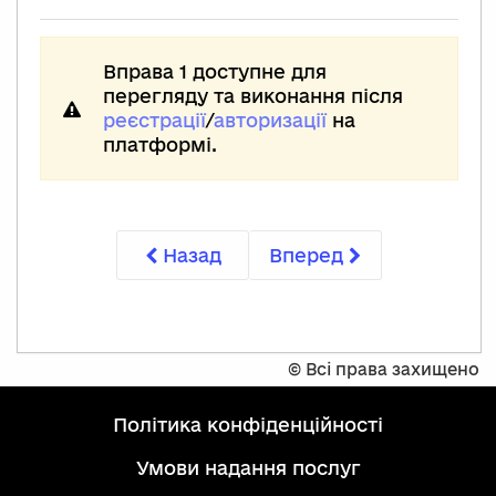
Вправа 1 доступне для
перегляду та виконання після
реєстрації
/
авторизації
на
платформі.
Назад
Вперед
©
Всі права захищено
політика конфіденційності
умови надання послуг