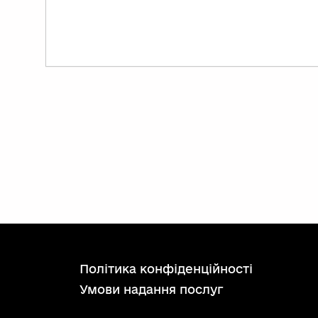
політика конфіденційності
умови надання послуг