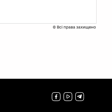
©
Всі права захищено