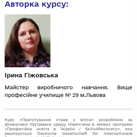
Авторка курсу:
Ірина Гіжовська
Майстер виробничого навчання. Вище
професійне училище № 29 м.Львова
Курс «Приготування страв з м'яса» розроблено за
фінансової підтримки уряду Німеччини в межах програми
«Професійна освіта в Україні / Skills4Recovery», яка
реалізується Deutsche Gesellschaft für Internationale