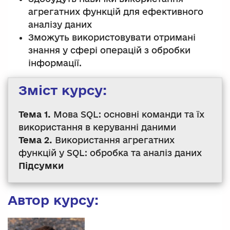
агрегатних функцій для ефективного
аналізу даних
Зможуть використовувати отримані
знання у сфері операцій з обробки
інформації.
Зміст курсу:
Тема 1.
Мова SQL: основні команди та їх
використання в керуванні даними
Тема 2.
Використання агрегатних
функцій у SQL: обробка та аналіз даних
Підсумки
Автор курсу: