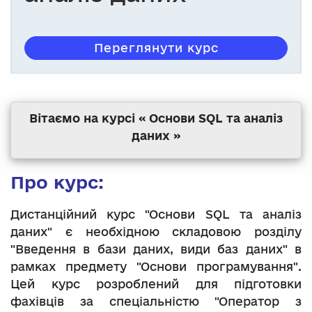
Переглянути курс
Вітаємо на курсі « Основи SQL та аналіз
даних »
Про курс:
Дистанційний курс "Основи SQL та аналіз
даних" є необхідною складовою розділу
"Введення в бази даних, види баз даних" в
рамках предмету "Основи програмування".
Цей курс розроблений для підготовки
фахівців за спеціальністю "Оператор з