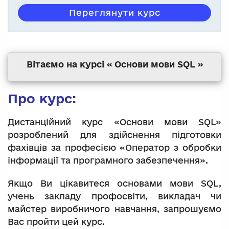
Переглянути курс
Вітаємо на курсі « Основи мови SQL »
Про курс:
Дистанційний курс «Основи мови SQL»
розроблений для здійснення підготовки
фахівців за професією «Оператор з обробки
інформації та програмного забезпечення».
Якщо Ви цікавитеся основами мови SQL,
учень закладу профосвіти, викладач чи
майстер виробничого навчання, запрошуємо
Вас пройти цей курс.