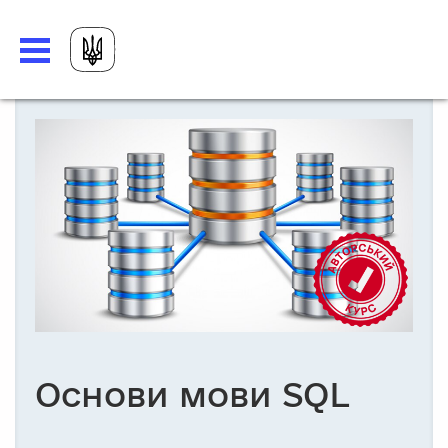
Основи мови SQL