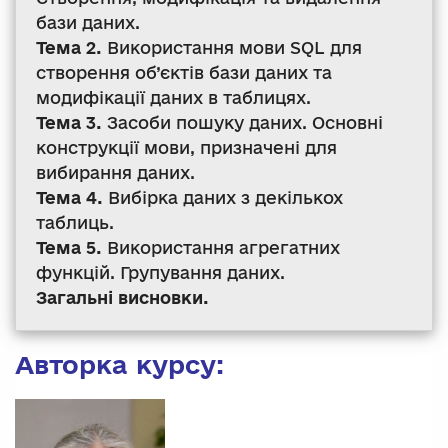
бази даних.
Тема 2.
Використання мови SQL для
створення об’єктів бази даних та
модифікації даних в таблицях.
Тема 3.
Засоби пошуку даних. Основні
конструкції мови, призначені для
вибирання даних.
Тема 4.
Вибірка даних з декількох
таблиць.
Тема 5.
Використання агрегатних
функцій. Групування даних.
Загальні висновки.
Авторка курсу: