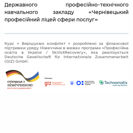
Державного професійно-технічного
навчального закладу «Чернівецький
професійний ліцей сфери послуг»
Курс « Вирішуємо конфлікт » розроблено за фінансової
підтримки уряду Німеччини в межах програми «Професійна
освіта в Україні / Skills4Recovery», яка реалізується
Deutsche Gesellschaft für Internationale Zusammenarbeit
(GIZ) GmbH.