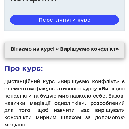
Переглянути курс
Вітаємо на курсі « Вирішуємо конфлікт»
Про курс:
Дистанційний курс «Вирішуємо конфлікт» є
елементом факультативного курсу «Вирішую
конфлікти та будую мир навколо себе. Базові
навички медіації однолітків», розроблений
для того, щоб навчити Вас вирішувати
конфлікти мирним шляхом за допомогою
медіації.