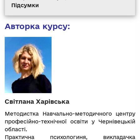
Підсумки
Авторка курсу:
Світлана Харівська
Методистка Навчально-методичного центру
професійно-технічної освіти у Чернівецькій
області.
Практична психологиня, викладачка