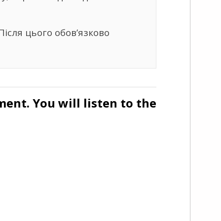
Після цього обов’язково
ment. You will listen to the