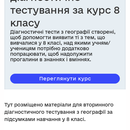
тестування за курс 8
класу
Діагностичні тести з географії створені,
щоб допомогти виявити ті з тем, що
вивчалися у 8 класі, над якими учням/
ученицям потрібно додатково
попрацювати, щоб надолужити
прогалини в знаннях і вміннях.
Переглянути курс
Тут розміщено матеріали для вторинного
діагностичного тестування з географії за
підсумками навчання у 8 класі.