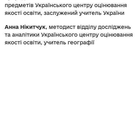
предметів Українського центру оцінювання
якості освіти, заслужений учитель України
Анна Нікитчук
,
методист відділу досліджень
та аналітики Українського центру оцінювання
якості освіти, учитель географії