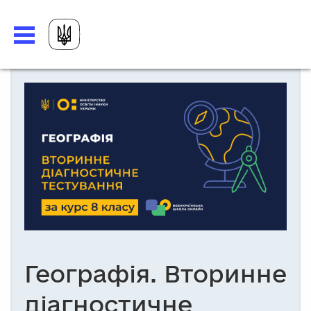
Географія. Вторинне
діагностичне