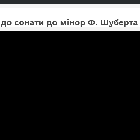
до сонати до мінор Ф. Шуберта