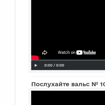
0:00 / 0:00
Послухайте вальс № 1