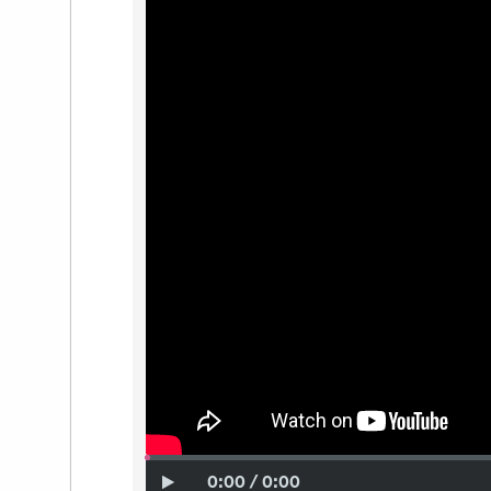
0:00 / 0:00