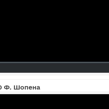
0 Ф. Шопена