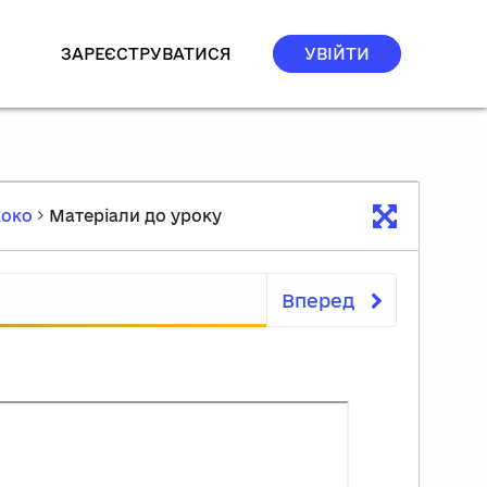
ЗАРЕЄСТРУВАТИСЯ
УВІЙТИ
коко
Матеріали до уроку
Вперед
Матеріали до уроку