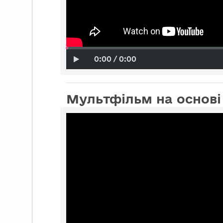
0:00 / 0:00
Мультфільм на основі