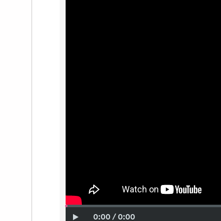
0:00 / 0:00