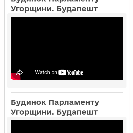
Угорщини. Будапешт
Будинок Парламенту
Угорщини. Будапешт