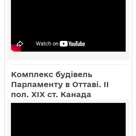
Комплекс будівель
Парламенту в Оттаві. II
пол. XIX ст. Канада