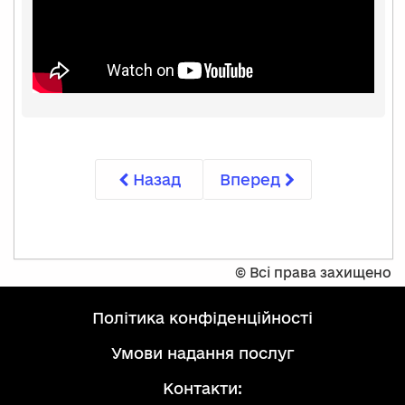
Назад
Вперед
©
Всі права захищено
політика конфіденційності
умови надання послуг
Контакти: