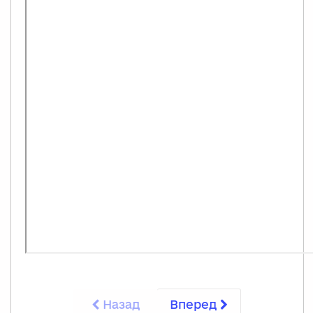
Назад
Вперед