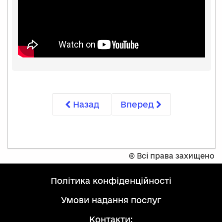
Назад
Вперед
©
Всі права захищено
політика конфіденційності
умови надання послуг
Контакти: