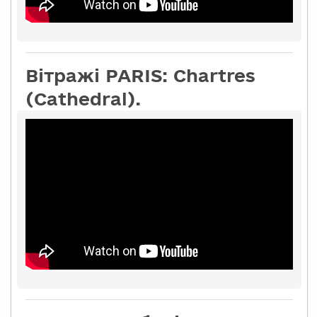
Вітражі PARIS: Chartres
(Cathedral).